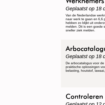
Werknemers l
Geplaatst op 18
Van de Nederlandse werkne
naar werk te gaan en 6,6 
hebben zo blijkt uit onder
melden. Dit is een goede 
sneller ziek melden.
Arbocatalog
Geplaatst op 18
De arbocatalogus voor de 
praktische oplossingen voor
belasting, houtstof, lawa
Controleren
Geplaatst op 12