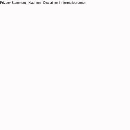
Privacy Statement
|
Klachten
|
Disclaimer
|
Informatiebronnen