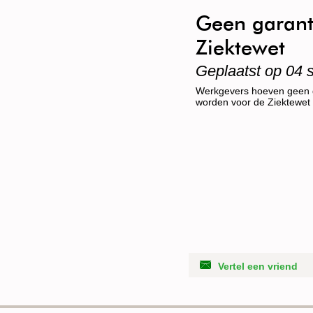
Geen garanti
Ziektewet
Geplaatst op 04 
Werkgevers hoeven geen g
worden voor de Ziektewet
Vertel een vriend