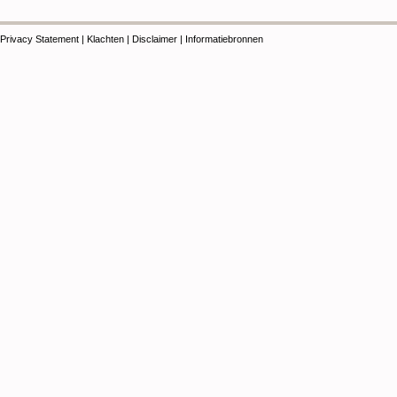
Privacy Statement
|
Klachten
|
Disclaimer
|
Informatiebronnen