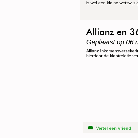
is wel een kleine wetswijzi
Allianz en
Geplaatst op 06 
Allianz Inkomensverzeker
hierdoor de klantrelatie v
Vertel een vriend