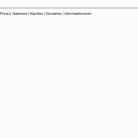
Privacy Statement
|
Klachten
|
Disclaimer
|
Informatiebronnen