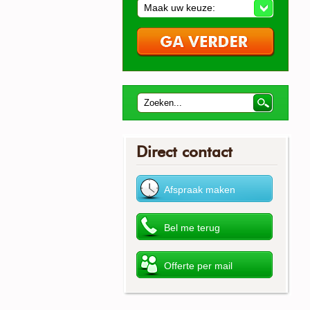
Maak uw keuze:
Direct contact