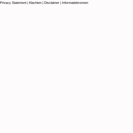
Privacy Statement
|
Klachten
|
Disclaimer
|
Informatiebronnen