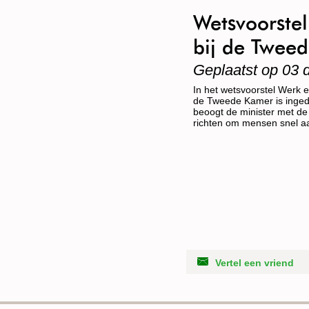
Wetsvoorstel
bij de Twee
Geplaatst op 03
In het wetsvoorstel Werk 
de Tweede Kamer is ingedie
beoogt de minister met de
richten om mensen snel aa
Vertel een vriend