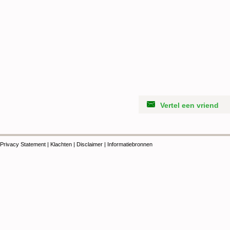
Vertel een vriend
Privacy Statement
|
Klachten
|
Disclaimer
|
Informatiebronnen