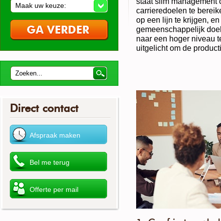
staat slim management 
Maak uw keuze:
carrieredoelen te bereik
op een lijn te krijgen, 
gemeenschappelijk doel.
naar een hoger niveau t
uitgelicht om de product
Direct contact