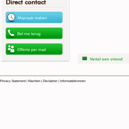
Direct contact
Vertel een vriend
Privacy Statement
|
Klachten
|
Disclaimer
|
Informatiebronnen