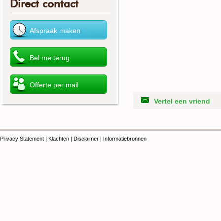
Direct contact
Vertel een vriend
Privacy Statement
|
Klachten
|
Disclaimer
|
Informatiebronnen