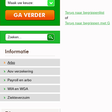
Maak uw keuze:
Terug naar begrippenlijst
of
Terug naar begrippen met G
Informatie
Arbo
Aov verzekering
Payroll en arbo
WIA en WGA
Ziekteverzuim