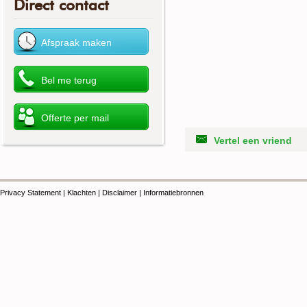
Direct contact
Vertel een vriend
Privacy Statement
|
Klachten
|
Disclaimer
|
Informatiebronnen