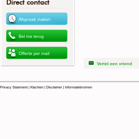
Direct contact
Vertel een vriend
Privacy Statement
|
Klachten
|
Disclaimer
|
Informatiebronnen