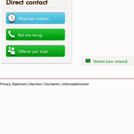
Direct contact
Vertel een vriend
Privacy Statement
|
Klachten
|
Disclaimer
|
Informatiebronnen