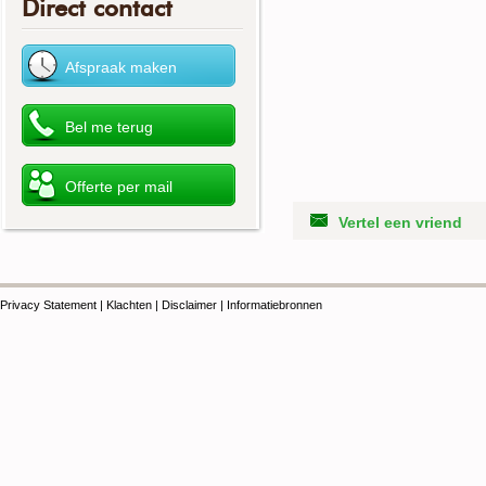
Direct contact
Vertel een vriend
Privacy Statement
|
Klachten
|
Disclaimer
|
Informatiebronnen