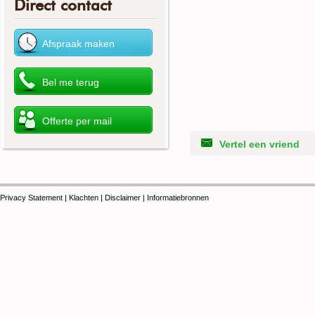
Direct contact
Vertel een vriend
Privacy Statement
|
Klachten
|
Disclaimer
|
Informatiebronnen