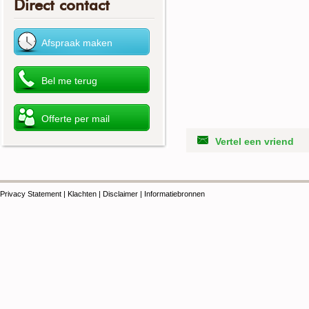
Direct contact
Vertel een vriend
Privacy Statement
|
Klachten
|
Disclaimer
|
Informatiebronnen