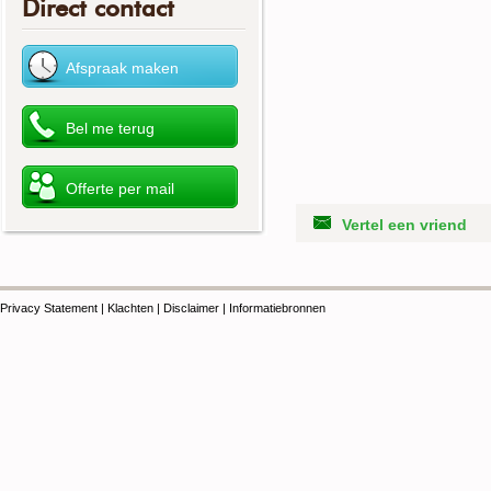
Direct contact
Vertel een vriend
Privacy Statement
|
Klachten
|
Disclaimer
|
Informatiebronnen