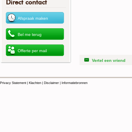
Direct contact
Vertel een vriend
Privacy Statement
|
Klachten
|
Disclaimer
|
Informatiebronnen