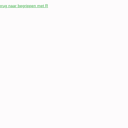
erug naar begrippen met R