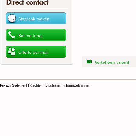
Direct contact
Vertel een vriend
Privacy Statement
|
Klachten
|
Disclaimer
|
Informatiebronnen