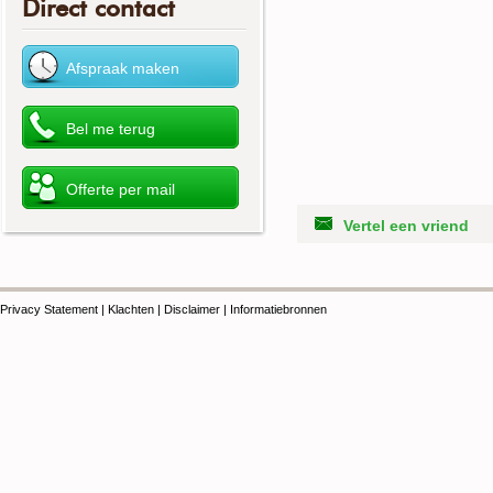
Direct contact
Vertel een vriend
Privacy Statement
|
Klachten
|
Disclaimer
|
Informatiebronnen