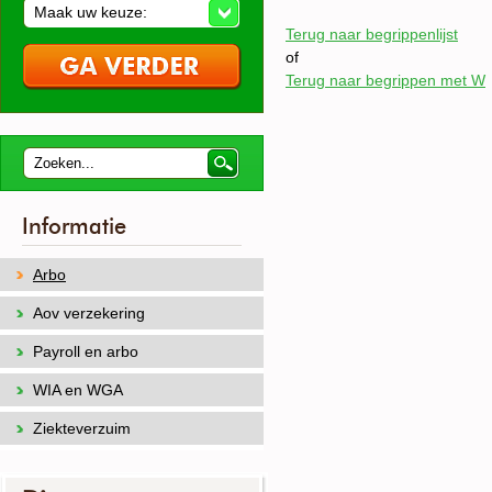
Maak uw keuze:
Terug naar begrippenlijst
of
Terug naar begrippen met W
Informatie
Arbo
Aov verzekering
Payroll en arbo
WIA en WGA
Ziekteverzuim