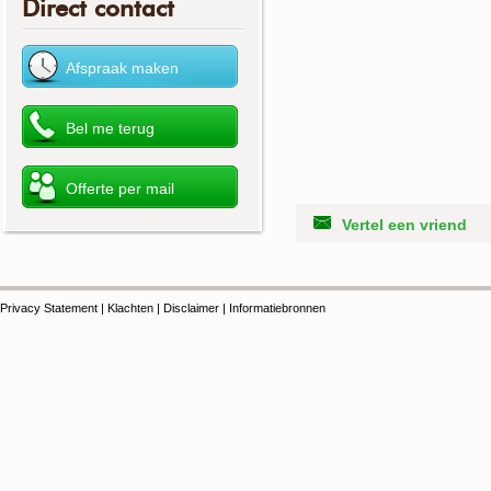
Direct contact
Vertel een vriend
Privacy Statement
|
Klachten
|
Disclaimer
|
Informatiebronnen