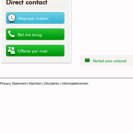
Direct contact
Vertel een vriend
Privacy Statement
|
Klachten
|
Disclaimer
|
Informatiebronnen