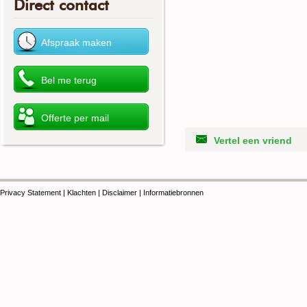
Direct contact
Vertel een vriend
Privacy Statement
|
Klachten
|
Disclaimer
|
Informatiebronnen