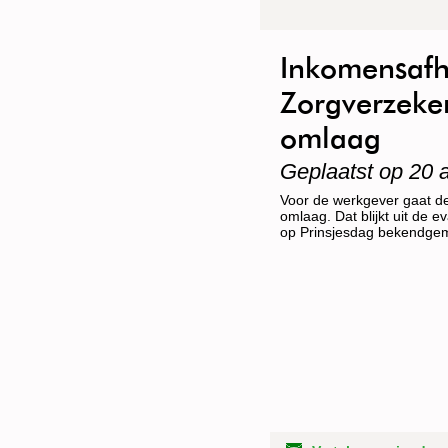
Inkomensafh
Zorgverzeke
omlaag
Geplaatst op 20 
Voor de werkgever gaat de
omlaag. Dat blijkt uit de
op Prinsjesdag bekendge