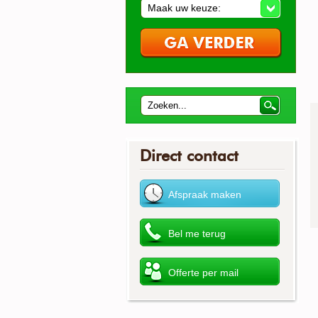
Maak uw keuze:
Direct contact