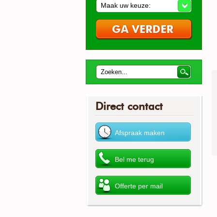
Maak uw keuze:
Direct contact