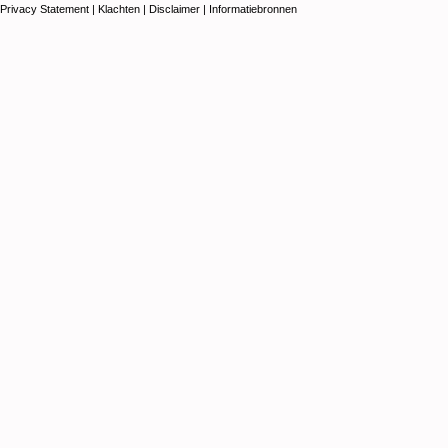
Privacy Statement
|
Klachten
|
Disclaimer
|
Informatiebronnen