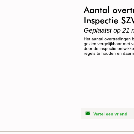
Aantal overt
Inspectie S
Geplaatst op 21 
Het aantal overtredingen bi
gezien vergelijkbaar met v
door de inspectie ontwikke
regels te houden en daar
Vertel een vriend