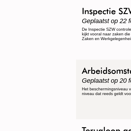
Inspectie SZ
Geplaatst op 22 f
De Inspectie SZW controlee
kijkt vooral naar zaken die
Zaken en Werkgelegenhei
Arbeidsomst
Geplaatst op 20 f
Het beschermingsniveau vo
niveau dat reeds geldt vo
Terugloop aa