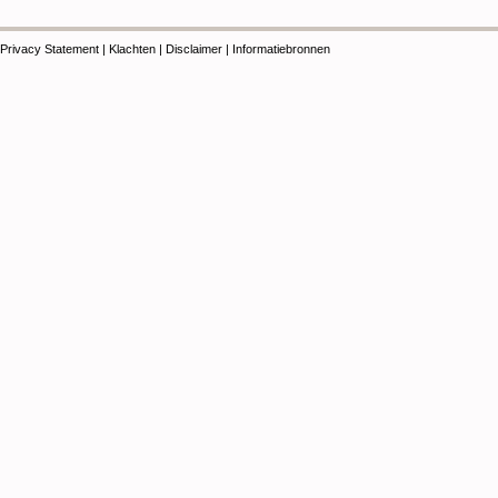
Privacy Statement
|
Klachten
|
Disclaimer
|
Informatiebronnen