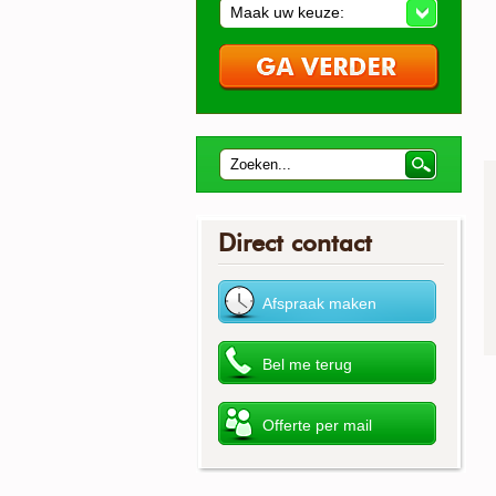
Maak uw keuze:
Direct contact